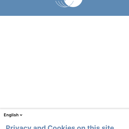
English
Privacy and Cookies on this site