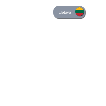
Lietuva