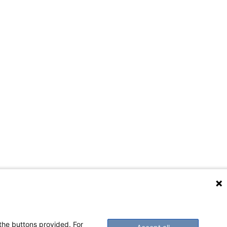
 the buttons provided. For