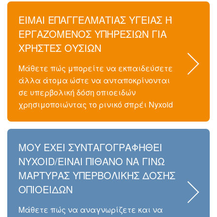
ΕΙΜΑΙ ΕΠΑΓΓΕΛΜΑΤΙΑΣ ΥΓΕΙΑΣ Ή
ΕΡΓΑΖΟΜΕΝΟΣ ΥΠΗΡΕΣΙΩΝ ΓΙΑ
ΧΡΗΣΤΕΣ ΟΥΣΙΩΝ
Μάθετε πώς μπορείτε να εκπαιδεύσετε
άλλα άτομα ώστε να ανταποκρίνονται
σε υπερβολική δόση οπιοειδών
χρησιμοποιώντας το ρινικό σπρέι Nyxoid
ΜΟΥ ΕΧΕΙ ΣΥΝΤΑΓΟΓΡΑΦΗΘΕΙ
NYXOID/ΕΙΝΑΙ ΠΙΘΑΝΟ ΝΑ ΓΙΝΩ
ΜΑΡΤΥΡΑΣ ΥΠΕΡΒΟΛΙΚΗΣ ΔΟΣΗΣ
ΟΠΙΟΕΙΔΩΝ
Μάθετε πώς να αναγνωρίζετε και να