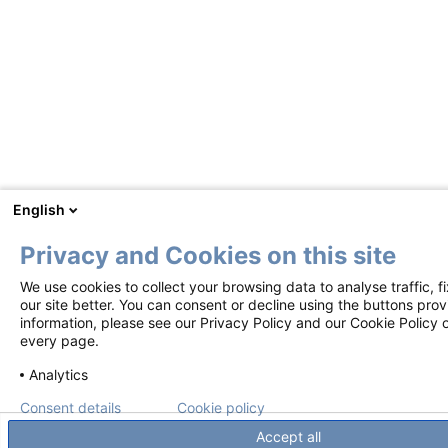
English
Privacy and Cookies on this site
We use cookies to collect your browsing data to analyse traffic,
our site better. You can consent or decline using the buttons pro
information, please see our Privacy Policy and our Cookie Policy o
every page.
Analytics
Consent details
Cookie policy
Accept all