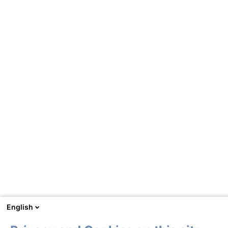
English