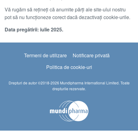
Vă rugăm să rețineți că anumite părți ale site-ului nostru
pot să nu funcționeze corect dacă dezactivați cookie-urile.
Data pregătirii: iulie 2025.
Footer
Termeni de utilizare
Notificare privată
2
Politica de cookie-uri
Drepturi de autor ©2018-2026 Mundipharma International Limited. Toate
drepturile rezervate.