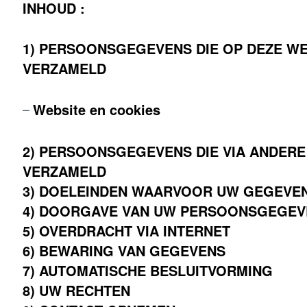
INHOUD :
1) PERSOONSGEGEVENS DIE OP DEZE W
VERZAMELD
Website en cookies
2) PERSOONSGEGEVENS DIE VIA ANDER
VERZAMELD
3) DOELEINDEN WAARVOOR UW GEGEVE
4) DOORGAVE VAN UW PERSOONSGEGEV
5) OVERDRACHT VIA INTERNET
6) BEWARING VAN GEGEVENS
7) AUTOMATISCHE BESLUITVORMING
8) UW RECHTEN