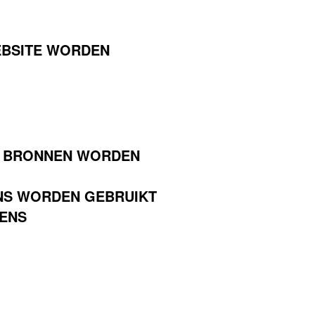
EBSITE WORDEN
E BRONNEN WORDEN
NS WORDEN GEBRUIKT
ENS