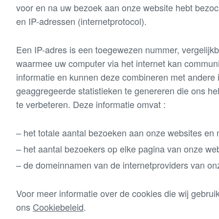
voor en na uw bezoek aan onze website hebt bezoch
en IP-adressen (internetprotocol).
Een IP-adres is een toegewezen nummer, vergelijk
waarmee uw computer via het internet kan communi
informatie en kunnen deze combineren met andere 
geaggregeerde statistieken te genereren die ons he
te verbeteren. Deze informatie omvat :
het totale aantal bezoeken aan onze websites en m
het aantal bezoekers op elke pagina van onze webs
de domeinnamen van de internetproviders van on
Voor meer informatie over de cookies die wij gebrui
ons
Cookiebeleid
.