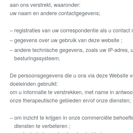
aan ons verstrekt, waaronder:
uw naam en andere contactgegevens;
registraties van uw correspondentie als u contact
gegevens over uw gebruik van deze website ;
andere technische gegevens, zoals uw IP-adres,
besturingssysteem.
De persoonsgegevens die u ons via deze Website ve
doeleinden gebruikt:
om u informatie te verstrekken, met name in antwo
onze therapeutische gebieden en/of onze diensten; 
om inzicht te krijgen in onze commerciële behoef
diensten te verbeteren ;