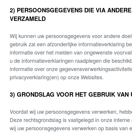
2) PERSOONSGEGEVENS DIE VIA ANDER
VERZAMELD
Wij kunnen uw persoonsgegevens voor andere doele
gebruik zal een afzonderlijke informatieverklaring b
informatie over het melden van ongewenste voorval
u de informatieverklaringen raadplegen die beschik
informatie over onze gegevensverwerkingsactiviteite
privacyverklaring(en) op onze Websites.
3) GRONDSLAG VOOR HET GEBRUIK VAN
Voordat wij uw persoonsgegevens verwerken, hebbe
Deze rechtsgrondslag is vastgelegd in onze interne 
wij uw persoonsgegevens verwerken op basis van e