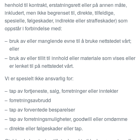
henhold til kontrakt, erstatningsrett eller på annen måte,
inkludert, men ikke begrenset til, direkte, tilfeldige,
spesielle, følgeskader, indirekte eller straffeskader) som
oppstår i forbindelse med:
bruk av eller manglende evne til å bruke nettstedet vårt;
eller
bruk av eller tillit til innhold eller materiale som vises eller
er lenket til på nettstedet vårt.
Vi er spesielt ikke ansvarlig for:
tap av fortjeneste, salg, forretninger eller inntekter
forretningsavbrudd
tap av forventede besparelser
tap av forretningsmuligheter, goodwill eller omdømme
direkte eller følgeskader eller tap.