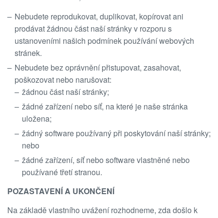
Nebudete reprodukovat, duplikovat, kopírovat ani
prodávat žádnou část naší stránky v rozporu s
ustanoveními našich podmínek používání webových
stránek.
Nebudete bez oprávnění přistupovat, zasahovat,
poškozovat nebo narušovat:
žádnou část naší stránky;
žádné zařízení nebo síť, na které je naše stránka
uložena;
žádný software používaný při poskytování naší stránky;
nebo
žádné zařízení, síť nebo software vlastněné nebo
používané třetí stranou.
POZASTAVENÍ A UKONČENÍ
Na základě vlastního uvážení rozhodneme, zda došlo k