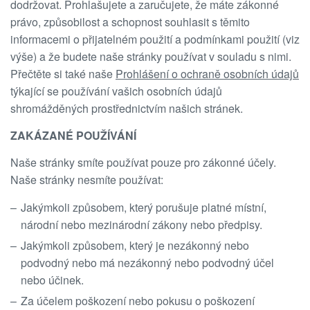
dodržovat. Prohlašujete a zaručujete, že máte zákonné
právo, způsobilost a schopnost souhlasit s těmito
informacemi o přijatelném použití a podmínkami použití (viz
výše) a že budete naše stránky používat v souladu s nimi.
Přečtěte si také naše
Prohlášení o ochraně osobních údajů
týkající se používání vašich osobních údajů
shromážděných prostřednictvím našich stránek.
ZAKÁZANÉ POUŽÍVÁNÍ
Naše stránky smíte používat pouze pro zákonné účely.
Naše stránky nesmíte používat:
Jakýmkoli způsobem, který porušuje platné místní,
národní nebo mezinárodní zákony nebo předpisy.
Jakýmkoli způsobem, který je nezákonný nebo
podvodný nebo má nezákonný nebo podvodný účel
nebo účinek.
Za účelem poškození nebo pokusu o poškození