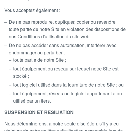
Vous acceptez également :
De ne pas reproduire, dupliquer, copier ou revendre
toute partie de notre Site en violation des dispositions de
nos Conditions d'utilisation du site web
De ne pas accéder sans autorisation, interférer avec,
endommager ou perturber :
toute partie de notre Site ;
tout équipement ou réseau sur lequel notre Site est
stocké ;
tout logiciel utilisé dans la fourniture de notre Site ; ou
tout équipement, réseau ou logiciel appartenant à ou
utilisé par un tiers.
SUSPENSION ET RÉSILIATION
Nous déterminerons, à notre seule discrétion, s'il y a eu
violation de notre politique d'utilisation acceptable lors de