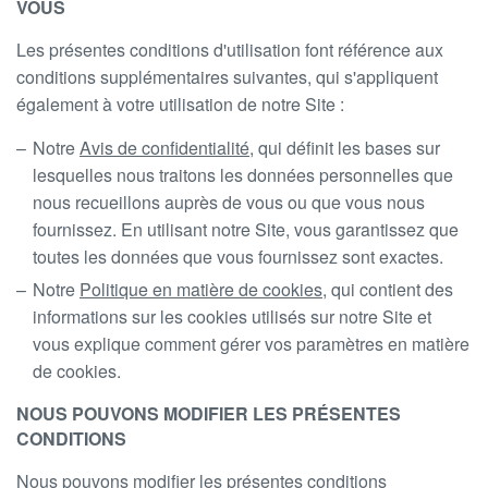
VOUS
Les présentes conditions d'utilisation font référence aux
conditions supplémentaires suivantes, qui s'appliquent
également à votre utilisation de notre Site :
Notre
Avis de confidentialité
, qui définit les bases sur
lesquelles nous traitons les données personnelles que
nous recueillons auprès de vous ou que vous nous
fournissez. En utilisant notre Site, vous garantissez que
toutes les données que vous fournissez sont exactes.
Notre
Politique en matière de cookies
, qui contient des
informations sur les cookies utilisés sur notre Site et
vous explique comment gérer vos paramètres en matière
de cookies.
NOUS POUVONS MODIFIER LES PRÉSENTES
CONDITIONS
Nous pouvons modifier les présentes conditions