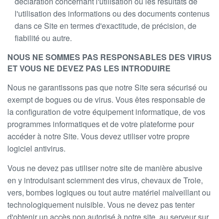
déclaration concernant l'utilisation ou les résultats de
l'utilisation des informations ou des documents contenus
dans ce Site en termes d'exactitude, de précision, de
fiabilité ou autre.
NOUS NE SOMMES PAS RESPONSABLES DES VIRUS
ET VOUS NE DEVEZ PAS LES INTRODUIRE
Nous ne garantissons pas que notre Site sera sécurisé ou
exempt de bogues ou de virus. Vous êtes responsable de
la configuration de votre équipement informatique, de vos
programmes informatiques et de votre plateforme pour
accéder à notre Site. Vous devez utiliser votre propre
logiciel antivirus.
Vous ne devez pas utiliser notre site de manière abusive
en y introduisant sciemment des virus, chevaux de Troie,
vers, bombes logiques ou tout autre matériel malveillant ou
technologiquement nuisible. Vous ne devez pas tenter
d'obtenir un accès non autorisé à notre site, au serveur sur