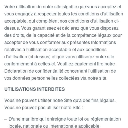
Votre utilisation de notre site signifie que vous acceptez et
vous engagez à respecter toutes les conditions d'utilisation
acceptable, qui complètent nos conditions d'utilisation ci-
dessus. Vous garantissez et déclarez que vous disposez
des droits, de la capacité et de la compétence légaux pour
accepter de vous conformer aux présentes informations
relatives à l'utilisation acceptable et aux conditions
d'utilisation (ci-dessus) et que vous utiliserez notre site
conformément à celles-ci. Veuillez également lire notre
Déclaration de confidentialité
concernant l'utilisation de
vos données personnelles collectées via notre site.
UTILISATIONS INTERDITES
Vous ne pouvez utiliser notre Site qu'à des fins légales.
Vous ne pouvez pas utiliser notre Site :
D'une manière qui enfreigne toute loi ou réglementation
locale, nationale ou internationale applicable.