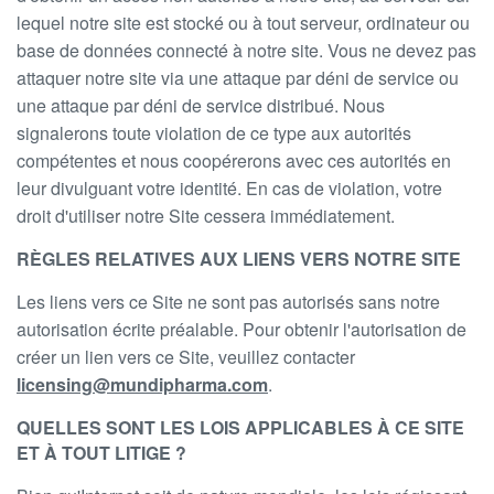
lequel notre site est stocké ou à tout serveur, ordinateur ou
base de données connecté à notre site. Vous ne devez pas
attaquer notre site via une attaque par déni de service ou
une attaque par déni de service distribué. Nous
signalerons toute violation de ce type aux autorités
compétentes et nous coopérerons avec ces autorités en
leur divulguant votre identité. En cas de violation, votre
droit d'utiliser notre Site cessera immédiatement.
RÈGLES RELATIVES AUX LIENS VERS NOTRE SITE
Les liens vers ce Site ne sont pas autorisés sans notre
autorisation écrite préalable. Pour obtenir l'autorisation de
créer un lien vers ce Site, veuillez contacter
licensing@mundipharma.com
.
QUELLES SONT LES LOIS APPLICABLES À CE SITE
ET À TOUT LITIGE ?