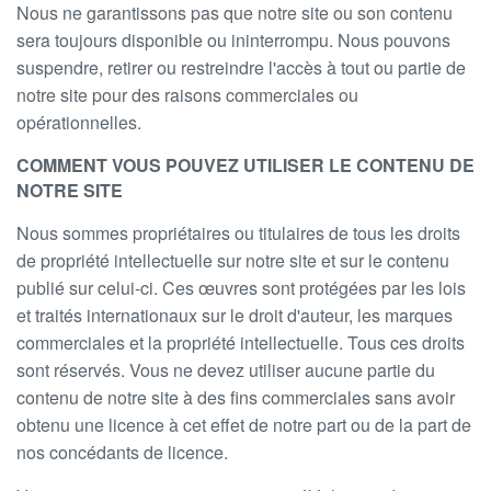
Nous ne garantissons pas que notre site ou son contenu
sera toujours disponible ou ininterrompu. Nous pouvons
suspendre, retirer ou restreindre l'accès à tout ou partie de
notre site pour des raisons commerciales ou
opérationnelles.
COMMENT VOUS POUVEZ UTILISER LE CONTENU DE
NOTRE SITE
Nous sommes propriétaires ou titulaires de tous les droits
de propriété intellectuelle sur notre site et sur le contenu
publié sur celui-ci. Ces œuvres sont protégées par les lois
et traités internationaux sur le droit d'auteur, les marques
commerciales et la propriété intellectuelle. Tous ces droits
sont réservés. Vous ne devez utiliser aucune partie du
contenu de notre site à des fins commerciales sans avoir
obtenu une licence à cet effet de notre part ou de la part de
nos concédants de licence.