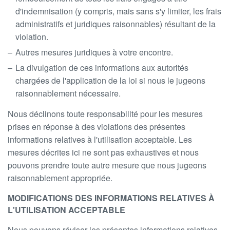
d'indemnisation (y compris, mais sans s'y limiter, les frais
administratifs et juridiques raisonnables) résultant de la
violation.
Autres mesures juridiques à votre encontre.
La divulgation de ces informations aux autorités
chargées de l'application de la loi si nous le jugeons
raisonnablement nécessaire.
Nous déclinons toute responsabilité pour les mesures
prises en réponse à des violations des présentes
informations relatives à l'utilisation acceptable. Les
mesures décrites ici ne sont pas exhaustives et nous
pouvons prendre toute autre mesure que nous jugeons
raisonnablement appropriée.
MODIFICATIONS DES INFORMATIONS RELATIVES À
L'UTILISATION ACCEPTABLE
Nous pouvons réviser les présentes informations relatives