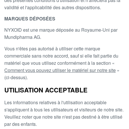
des présentes conditions d'utilisation et n'affectera pas la
validité et l'applicabilité des autres dispositions.
MARQUES DÉPOSÉES
NYXOID est une marque déposée au Royaume-Uni par
Mundipharma AG.
Vous n'êtes pas autorisé à utiliser cette marque
commerciale sans notre accord, sauf si elle fait partie du
matériel que vous utilisez conformément à la section «
Comment vous pouvez utiliser le matériel sur notre site
»
(ci-dessus).
UTILISATION ACCEPTABLE
Les informations relatives à l'utilisation acceptable
s'appliquent à tous les utilisateurs et visiteurs de notre site.
Veuillez noter que notre site n'est pas destiné à être utilisé
par des enfants.