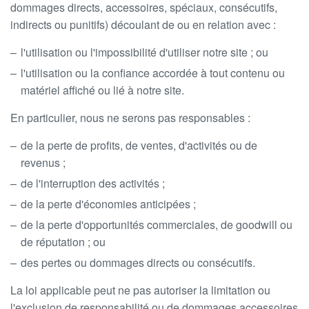
dommages directs, accessoires, spéciaux, consécutifs,
indirects ou punitifs) découlant de ou en relation avec :
l'utilisation ou l'impossibilité d'utiliser notre site ; ou
l'utilisation ou la confiance accordée à tout contenu ou
matériel affiché ou lié à notre site.
En particulier, nous ne serons pas responsables :
de la perte de profits, de ventes, d'activités ou de
revenus ;
de l'interruption des activités ;
de la perte d'économies anticipées ;
de la perte d'opportunités commerciales, de goodwill ou
de réputation ; ou
des pertes ou dommages directs ou consécutifs.
La loi applicable peut ne pas autoriser la limitation ou
l'exclusion de responsabilité ou de dommages accessoires