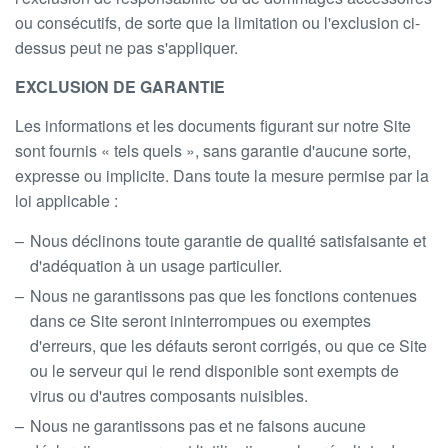
ou consécutifs, de sorte que la limitation ou l'exclusion ci-
dessus peut ne pas s'appliquer.
EXCLUSION DE GARANTIE
Les informations et les documents figurant sur notre Site
sont fournis « tels quels », sans garantie d'aucune sorte,
expresse ou implicite. Dans toute la mesure permise par la
loi applicable :
Nous déclinons toute garantie de qualité satisfaisante et
d'adéquation à un usage particulier.
Nous ne garantissons pas que les fonctions contenues
dans ce Site seront ininterrompues ou exemptes
d'erreurs, que les défauts seront corrigés, ou que ce Site
ou le serveur qui le rend disponible sont exempts de
virus ou d'autres composants nuisibles.
Nous ne garantissons pas et ne faisons aucune