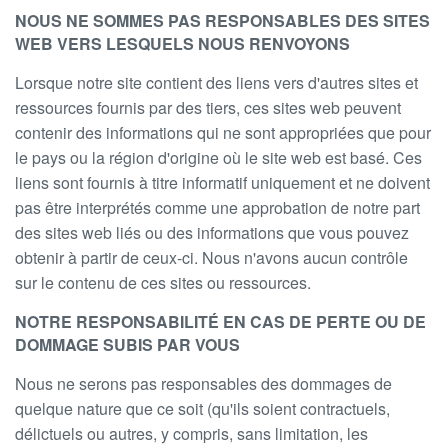
NOUS NE SOMMES PAS RESPONSABLES DES SITES
WEB VERS LESQUELS NOUS RENVOYONS
Lorsque notre site contient des liens vers d'autres sites et
ressources fournis par des tiers, ces sites web peuvent
contenir des informations qui ne sont appropriées que pour
le pays ou la région d'origine où le site web est basé. Ces
liens sont fournis à titre informatif uniquement et ne doivent
pas être interprétés comme une approbation de notre part
des sites web liés ou des informations que vous pouvez
obtenir à partir de ceux-ci. Nous n'avons aucun contrôle
sur le contenu de ces sites ou ressources.
NOTRE RESPONSABILITÉ EN CAS DE PERTE OU DE
DOMMAGE SUBIS PAR VOUS
Nous ne serons pas responsables des dommages de
quelque nature que ce soit (qu'ils soient contractuels,
délictuels ou autres, y compris, sans limitation, les