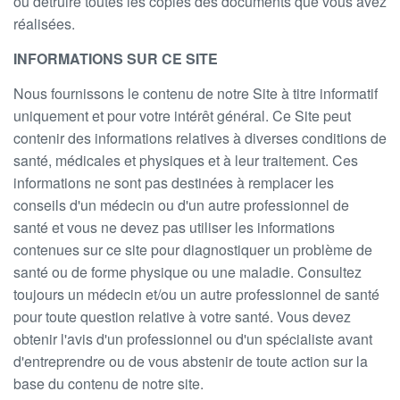
ou détruire toutes les copies des documents que vous avez
réalisées.
INFORMATIONS SUR CE SITE
Nous fournissons le contenu de notre Site à titre informatif
uniquement et pour votre intérêt général. Ce Site peut
contenir des informations relatives à diverses conditions de
santé, médicales et physiques et à leur traitement. Ces
informations ne sont pas destinées à remplacer les
conseils d'un médecin ou d'un autre professionnel de
santé et vous ne devez pas utiliser les informations
contenues sur ce site pour diagnostiquer un problème de
santé ou de forme physique ou une maladie. Consultez
toujours un médecin et/ou un autre professionnel de santé
pour toute question relative à votre santé. Vous devez
obtenir l'avis d'un professionnel ou d'un spécialiste avant
d'entreprendre ou de vous abstenir de toute action sur la
base du contenu de notre site.