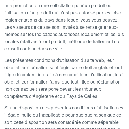
une promotion ou une sollicitation pour un produit ou
l'utilisation d'un produit qui n'est pas autorisé par les lois et
réglementations du pays dans lequel vous vous trouvez.
Les visiteurs de ce site sont invités à se renseigner eux-
mêmes sur les indications autorisées localement et les lois
locales relatives à tout produit, méthode de traitement ou
conseil contenu dans ce site.
Les présentes conditions d'utilisation du site web, leur
objet et leur formation sont régis par le droit anglais et tout
litige découlant de ou lié à ces conditions d'utilisation, leur
objet et leur formation (ainsi que tout litige ou réclamation
non contractuel) sera porté devant les tribunaux
compétents d'Angleterre et du Pays de Galles.
Si une disposition des présentes conditions d'utilisation est
illégale, nulle ou inapplicable pour quelque raison que ce
soit, cette disposition sera considérée comme séparable