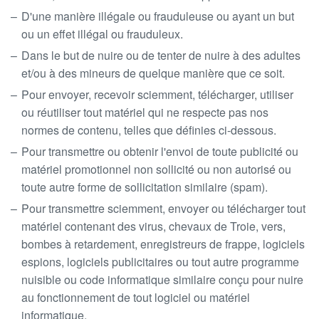
D'une manière illégale ou frauduleuse ou ayant un but
ou un effet illégal ou frauduleux.
Dans le but de nuire ou de tenter de nuire à des adultes
et/ou à des mineurs de quelque manière que ce soit.
Pour envoyer, recevoir sciemment, télécharger, utiliser
ou réutiliser tout matériel qui ne respecte pas nos
normes de contenu, telles que définies ci-dessous.
Pour transmettre ou obtenir l'envoi de toute publicité ou
matériel promotionnel non sollicité ou non autorisé ou
toute autre forme de sollicitation similaire (spam).
Pour transmettre sciemment, envoyer ou télécharger tout
matériel contenant des virus, chevaux de Troie, vers,
bombes à retardement, enregistreurs de frappe, logiciels
espions, logiciels publicitaires ou tout autre programme
nuisible ou code informatique similaire conçu pour nuire
au fonctionnement de tout logiciel ou matériel
informatique.