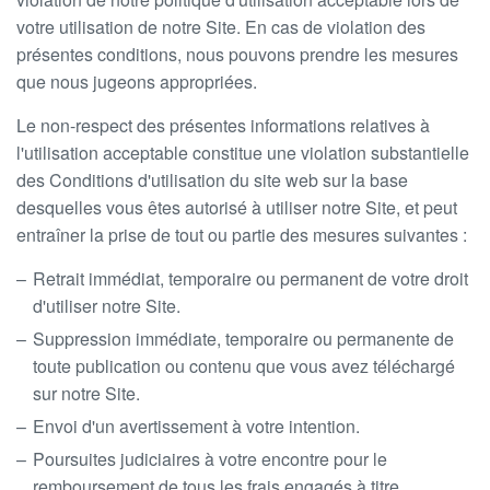
votre utilisation de notre Site. En cas de violation des
présentes conditions, nous pouvons prendre les mesures
que nous jugeons appropriées.
Le non-respect des présentes informations relatives à
l'utilisation acceptable constitue une violation substantielle
des Conditions d'utilisation du site web sur la base
desquelles vous êtes autorisé à utiliser notre Site, et peut
entraîner la prise de tout ou partie des mesures suivantes :
Retrait immédiat, temporaire ou permanent de votre droit
d'utiliser notre Site.
Suppression immédiate, temporaire ou permanente de
toute publication ou contenu que vous avez téléchargé
sur notre Site.
Envoi d'un avertissement à votre intention.
Poursuites judiciaires à votre encontre pour le
remboursement de tous les frais engagés à titre