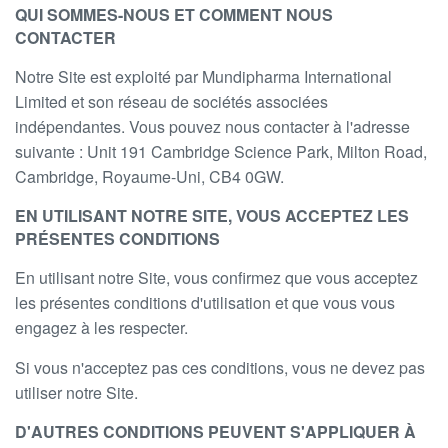
QUI SOMMES-NOUS ET COMMENT NOUS
CONTACTER
Notre Site est exploité par Mundipharma International
Limited et son réseau de sociétés associées
indépendantes. Vous pouvez nous contacter à l'adresse
suivante : Unit 191 Cambridge Science Park, Milton Road,
Cambridge, Royaume-Uni, CB4 0GW.
EN UTILISANT NOTRE SITE, VOUS ACCEPTEZ LES
PRÉSENTES CONDITIONS
En utilisant notre Site, vous confirmez que vous acceptez
les présentes conditions d'utilisation et que vous vous
engagez à les respecter.
Si vous n'acceptez pas ces conditions, vous ne devez pas
utiliser notre Site.
D'AUTRES CONDITIONS PEUVENT S'APPLIQUER À