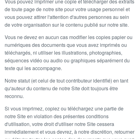
Vous pouvez imprimer une copie et télécharger des extraits
de toute page de notre site pour votre usage personnel et
vous pouvez attirer l'attention d'autres personnes au sein
de votre organisation sur le contenu publié sur notre site.
Vous ne devez en aucun cas modifier les copies papier ou
numériques des documents que vous avez imprimés ou
téléchargés, ni utiliser les illustrations, photographies,
séquences vidéo ou audio ou graphiques séparément du
texte qui les accompagne.
Notre statut (et celui de tout contributeur identifié) en tant
qu'auteur du contenu de notre Site doit toujours être
reconnu.
Si vous imprimez, copiez ou téléchargez une partie de
notre Site en violation des présentes conditions
d'utilisation, votre droit d'utiliser notre Site cessera
immédiatement et vous devrez, à notre discrétion, retourner