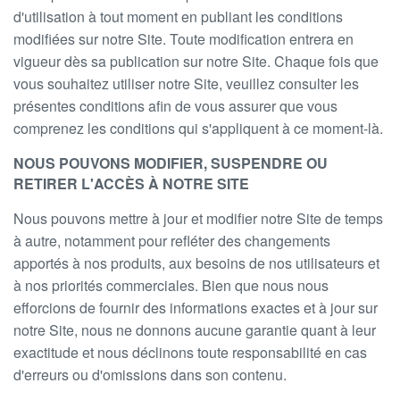
d'utilisation à tout moment en publiant les conditions
modifiées sur notre Site. Toute modification entrera en
vigueur dès sa publication sur notre Site. Chaque fois que
vous souhaitez utiliser notre Site, veuillez consulter les
présentes conditions afin de vous assurer que vous
comprenez les conditions qui s'appliquent à ce moment-là.
NOUS POUVONS MODIFIER, SUSPENDRE OU
RETIRER L'ACCÈS À NOTRE SITE
Nous pouvons mettre à jour et modifier notre Site de temps
à autre, notamment pour refléter des changements
apportés à nos produits, aux besoins de nos utilisateurs et
à nos priorités commerciales. Bien que nous nous
efforcions de fournir des informations exactes et à jour sur
notre Site, nous ne donnons aucune garantie quant à leur
exactitude et nous déclinons toute responsabilité en cas
d'erreurs ou d'omissions dans son contenu.