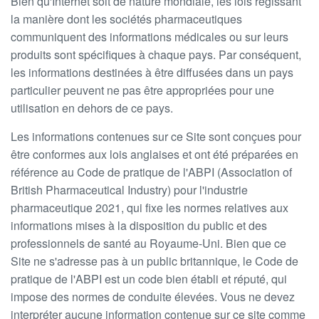
Bien qu'Internet soit de nature mondiale, les lois régissant
la manière dont les sociétés pharmaceutiques
communiquent des informations médicales ou sur leurs
produits sont spécifiques à chaque pays. Par conséquent,
les informations destinées à être diffusées dans un pays
particulier peuvent ne pas être appropriées pour une
utilisation en dehors de ce pays.
Les informations contenues sur ce Site sont conçues pour
être conformes aux lois anglaises et ont été préparées en
référence au Code de pratique de l'ABPI (Association of
British Pharmaceutical Industry) pour l'industrie
pharmaceutique 2021, qui fixe les normes relatives aux
informations mises à la disposition du public et des
professionnels de santé au Royaume-Uni. Bien que ce
Site ne s'adresse pas à un public britannique, le Code de
pratique de l'ABPI est un code bien établi et réputé, qui
impose des normes de conduite élevées. Vous ne devez
interpréter aucune information contenue sur ce site comme