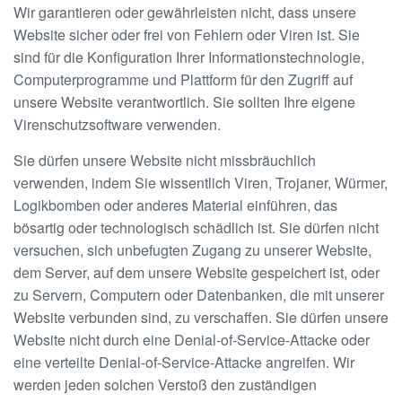
Wir garantieren oder gewährleisten nicht, dass unsere
Website sicher oder frei von Fehlern oder Viren ist. Sie
sind für die Konfiguration Ihrer Informationstechnologie,
Computerprogramme und Plattform für den Zugriff auf
unsere Website verantwortlich. Sie sollten Ihre eigene
Virenschutzsoftware verwenden.
Sie dürfen unsere Website nicht missbräuchlich
verwenden, indem Sie wissentlich Viren, Trojaner, Würmer,
Logikbomben oder anderes Material einführen, das
bösartig oder technologisch schädlich ist. Sie dürfen nicht
versuchen, sich unbefugten Zugang zu unserer Website,
dem Server, auf dem unsere Website gespeichert ist, oder
zu Servern, Computern oder Datenbanken, die mit unserer
Website verbunden sind, zu verschaffen. Sie dürfen unsere
Website nicht durch eine Denial-of-Service-Attacke oder
eine verteilte Denial-of-Service-Attacke angreifen. Wir
werden jeden solchen Verstoß den zuständigen