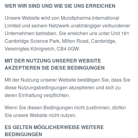
WER WIR SIND UND WIE SIE UNS ERREICHEN
Unsere Website wird von Mundipharma International
Limited und seinem Netzwerk unabhängiger verbundener
Unternehmen betrieben. Sie erreichen uns unter Unit 191
Cambridge Science Park, Milton Road, Cambridge,
Vereinigtes Königreich, CB4 0GW.
MIT DER NUTZUNG UNSERER WEBSITE
AKZEPTIEREN SIE DIESE BEDINGUNGEN
Mit der Nutzung unserer Website bestätigen Sie, dass Sie
diese Nutzungsbedingungen akzeptieren und sich zu
deren Einhaltung verpflichten.
Wenn Sie diesen Bedingungen nicht zustimmen, dürfen
Sie unsere Website nicht nutzen.
ES GELTEN MÖGLICHERWEISE WEITERE
BEDINGUNGEN