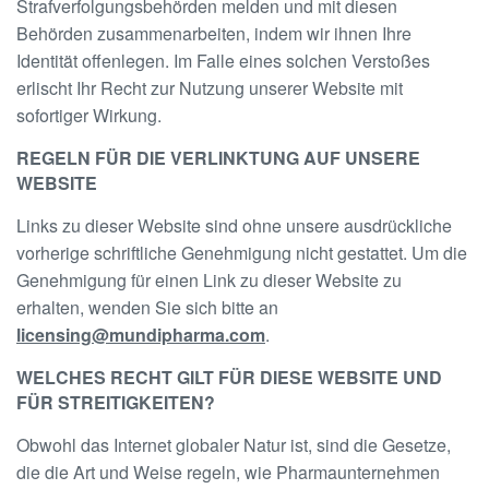
Strafverfolgungsbehörden melden und mit diesen
Behörden zusammenarbeiten, indem wir ihnen Ihre
Identität offenlegen. Im Falle eines solchen Verstoßes
erlischt Ihr Recht zur Nutzung unserer Website mit
sofortiger Wirkung.
REGELN FÜR DIE VERLINKTUNG AUF UNSERE
WEBSITE
Links zu dieser Website sind ohne unsere ausdrückliche
vorherige schriftliche Genehmigung nicht gestattet. Um die
Genehmigung für einen Link zu dieser Website zu
erhalten, wenden Sie sich bitte an
licensing@mundipharma.com
.
WELCHES RECHT GILT FÜR DIESE WEBSITE UND
FÜR STREITIGKEITEN?
Obwohl das Internet globaler Natur ist, sind die Gesetze,
die die Art und Weise regeln, wie Pharmaunternehmen