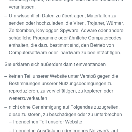
veranlassen.
Um wissentlich Daten zu übertragen, Materialien zu
senden oder hochzuladen, die Viren, Trojaner, Würmer,
Zeitbomben, Keylogger, Spyware, Adware oder andere
schädliche Programme oder ähnliche Computercodes
enthalten, die dazu bestimmt sind, den Betrieb von
Computersoftware oder -hardware zu beeinträchtigen.
Sie erklären sich außerdem damit einverstanden
keinen Teil unserer Website unter Verstoß gegen die
Bestimmungen unserer Nutzungsbedingungen zu
reproduzieren, zu vervielfältigen, zu kopieren oder
weiterzuverkaufen
nicht ohne Genehmigung auf Folgendes zuzugreifen,
diese zu stören, zu beschädigen oder zu unterbrechen
irgendeinen Teil unserer Website
irgendeine Ausrüstung oder irgenes Netzwerk, auf