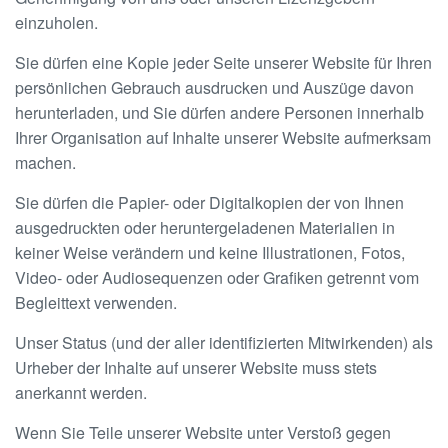
einzuholen.
Sie dürfen eine Kopie jeder Seite unserer Website für Ihren
persönlichen Gebrauch ausdrucken und Auszüge davon
herunterladen, und Sie dürfen andere Personen innerhalb
Ihrer Organisation auf Inhalte unserer Website aufmerksam
machen.
Sie dürfen die Papier- oder Digitalkopien der von Ihnen
ausgedruckten oder heruntergeladenen Materialien in
keiner Weise verändern und keine Illustrationen, Fotos,
Video- oder Audiosequenzen oder Grafiken getrennt vom
Begleittext verwenden.
Unser Status (und der aller identifizierten Mitwirkenden) als
Urheber der Inhalte auf unserer Website muss stets
anerkannt werden.
Wenn Sie Teile unserer Website unter Verstoß gegen