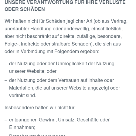
UNSERE VERANTWORTUNG FÜR IHRE VERLUSTE
ODER SCHÄDEN
Wir haften nicht für Schäden jeglicher Art (ob aus Vertrag,
unerlaubter Handlung oder anderweitig, einschließlich,
aber nicht beschränkt auf direkte, zufällige, besondere,
Folge-, indirekte oder strafbare Schäden), die sich aus
oder in Verbindung mit Folgendem ergeben:
der Nutzung oder der Unmöglichkeit der Nutzung
unserer Website; oder
der Nutzung oder dem Vertrauen auf Inhalte oder
Materialien, die auf unserer Website angezeigt oder
verlinkt sind.
Insbesondere haften wir nicht für:
entgangenen Gewinn, Umsatz, Geschäfte oder
Einnahmen;