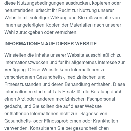
diese Nutzungsbedingungen ausdrucken, kopieren oder
herunterladen, erlischt Ihr Recht zur Nutzung unserer
Website mit sofortiger Wirkung und Sie müssen alle von
Ihnen angefertigten Kopien der Materialien nach unserer
Wahl zurückgeben oder vernichten.
INFORMATIONEN AUF DIESER WEBSITE
Wir stellen die Inhalte unserer Website ausschließlich zu
Informationszwecken und für Ihr allgemeines Interesse zur
Verfügung. Diese Website kann Informationen zu
verschiedenen Gesundheits-, medizinischen und
Fitnesszuständen und deren Behandlung enthalten. Diese
Informationen sind nicht als Ersatz für die Beratung durch
einen Arzt oder anderen medizinischen Fachpersonal
gedacht, und Sie sollten die auf dieser Website
enthaltenen Informationen nicht zur Diagnose von
Gesundheits- oder Fitnessproblemen oder Krankheiten
verwenden. Konsultieren Sie bei gesundheitlichen