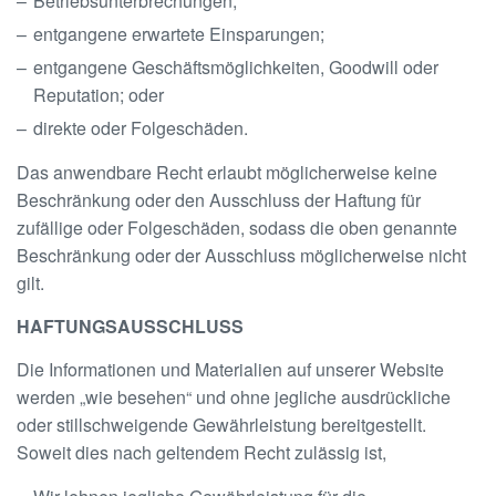
Betriebsunterbrechungen;
entgangene erwartete Einsparungen;
entgangene Geschäftsmöglichkeiten, Goodwill oder
Reputation; oder
direkte oder Folgeschäden.
Das anwendbare Recht erlaubt möglicherweise keine
Beschränkung oder den Ausschluss der Haftung für
zufällige oder Folgeschäden, sodass die oben genannte
Beschränkung oder der Ausschluss möglicherweise nicht
gilt.
HAFTUNGSAUSSCHLUSS
Die Informationen und Materialien auf unserer Website
werden „wie besehen“ und ohne jegliche ausdrückliche
oder stillschweigende Gewährleistung bereitgestellt.
Soweit dies nach geltendem Recht zulässig ist,