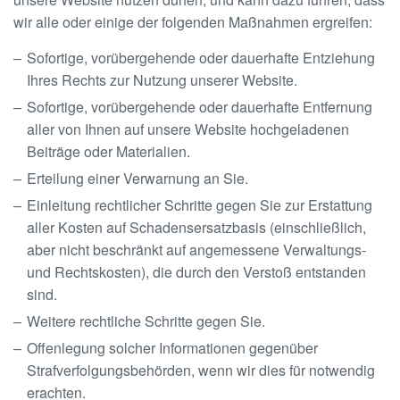
wir alle oder einige der folgenden Maßnahmen ergreifen:
Sofortige, vorübergehende oder dauerhafte Entziehung
Ihres Rechts zur Nutzung unserer Website.
Sofortige, vorübergehende oder dauerhafte Entfernung
aller von Ihnen auf unsere Website hochgeladenen
Beiträge oder Materialien.
Erteilung einer Verwarnung an Sie.
Einleitung rechtlicher Schritte gegen Sie zur Erstattung
aller Kosten auf Schadensersatzbasis (einschließlich,
aber nicht beschränkt auf angemessene Verwaltungs-
und Rechtskosten), die durch den Verstoß entstanden
sind.
Weitere rechtliche Schritte gegen Sie.
Offenlegung solcher Informationen gegenüber
Strafverfolgungsbehörden, wenn wir dies für notwendig
erachten.