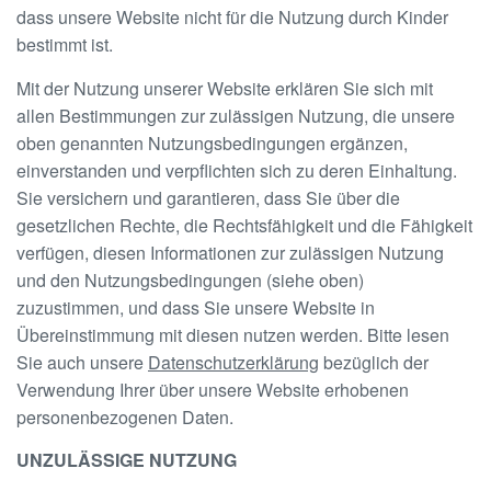
dass unsere Website nicht für die Nutzung durch Kinder
bestimmt ist.
Mit der Nutzung unserer Website erklären Sie sich mit
allen Bestimmungen zur zulässigen Nutzung, die unsere
oben genannten Nutzungsbedingungen ergänzen,
einverstanden und verpflichten sich zu deren Einhaltung.
Sie versichern und garantieren, dass Sie über die
gesetzlichen Rechte, die Rechtsfähigkeit und die Fähigkeit
verfügen, diesen Informationen zur zulässigen Nutzung
und den Nutzungsbedingungen (siehe oben)
zuzustimmen, und dass Sie unsere Website in
Übereinstimmung mit diesen nutzen werden. Bitte lesen
Sie auch unsere
Datenschutzerklärung
bezüglich der
Verwendung Ihrer über unsere Website erhobenen
personenbezogenen Daten.
UNZULÄSSIGE NUTZUNG