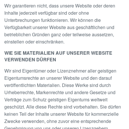
Wir garantieren nicht, dass unsere Website oder deren
Inhalte jederzeit verfügbar sind oder ohne
Unterbrechungen funktionieren. Wir können die
Verfügbarkeit unserer Website aus geschäftlichen und
betrieblichen Gründen ganz oder teilweise aussetzen,
einstellen oder einschränken.
WIE SIE MATERIALIEN AUF UNSERER WEBSITE
VERWENDEN DÜRFEN
Wir sind Eigentümer oder Lizenznehmer aller geistigen
Eigentumsrechte an unserer Website und den darauf
veröffentlichten Materialien. Diese Werke sind durch
Urheberrechte, Markenrechte und andere Gesetze und
Verträge zum Schutz geistigen Eigentums weltweit
geschützt. Alle diese Rechte sind vorbehalten. Sie dürfen
keinen Teil der Inhalte unserer Website für kommerzielle
Zwecke verwenden, ohne zuvor eine entsprechende
Genehmigung von uns oder unseren Lizenzgebern