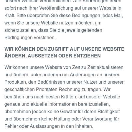
unserer Website veröffentlichen. Alle Änderungen treten
sofort nach ihrer Veröffentlichung auf unserer Website in
Kraft. Bitte überprüfen Sie diese Bedingungen jedes Mal,
wenn Sie unsere Website nutzen möchten, um
sicherzustellen, dass Sie die jeweils geltenden
Bedingungen verstehen.
WIR KÖNNEN DEN ZUGRIFF AUF UNSERE WEBSITE
ÄNDERN, AUSSETZEN ODER ENTZIEHEN
Wir können unsere Website von Zeit zu Zeit aktualisieren
und ändern, unter anderem um Änderungen an unseren
Produkten, den Bedürfnissen unserer Nutzer und unseren
geschäftlichen Prioritäten Rechnung zu tragen. Wir
bemühen uns nach besten Kräften, auf unserer Website
genaue und aktuelle Informationen bereitzustellen,
übernehmen jedoch keine Gewähr für deren Richtigkeit
und übernehmen keine Haftung oder Verantwortung für
Fehler oder Auslassungen in den Inhalten.