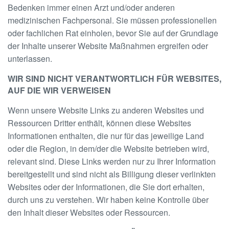
Bedenken immer einen Arzt und/oder anderen
medizinischen Fachpersonal. Sie müssen professionellen
oder fachlichen Rat einholen, bevor Sie auf der Grundlage
der Inhalte unserer Website Maßnahmen ergreifen oder
unterlassen.
WIR SIND NICHT VERANTWORTLICH FÜR WEBSITES,
AUF DIE WIR VERWEISEN
Wenn unsere Website Links zu anderen Websites und
Ressourcen Dritter enthält, können diese Websites
Informationen enthalten, die nur für das jeweilige Land
oder die Region, in dem/der die Website betrieben wird,
relevant sind. Diese Links werden nur zu Ihrer Information
bereitgestellt und sind nicht als Billigung dieser verlinkten
Websites oder der Informationen, die Sie dort erhalten,
durch uns zu verstehen. Wir haben keine Kontrolle über
den Inhalt dieser Websites oder Ressourcen.