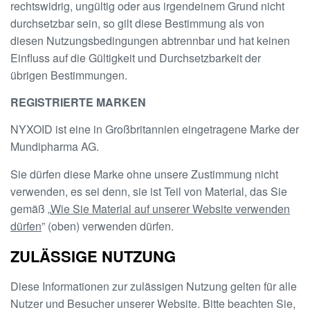
rechtswidrig, ungültig oder aus irgendeinem Grund nicht
durchsetzbar sein, so gilt diese Bestimmung als von
diesen Nutzungsbedingungen abtrennbar und hat keinen
Einfluss auf die Gültigkeit und Durchsetzbarkeit der
übrigen Bestimmungen.
REGISTRIERTE MARKEN
NYXOID ist eine in Großbritannien eingetragene Marke der
Mundipharma AG.
Sie dürfen diese Marke ohne unsere Zustimmung nicht
verwenden, es sei denn, sie ist Teil von Material, das Sie
gemäß „
Wie Sie Material auf unserer Website verwenden
dürfen
” (oben) verwenden dürfen.
ZULÄSSIGE NUTZUNG
Diese Informationen zur zulässigen Nutzung gelten für alle
Nutzer und Besucher unserer Website. Bitte beachten Sie,