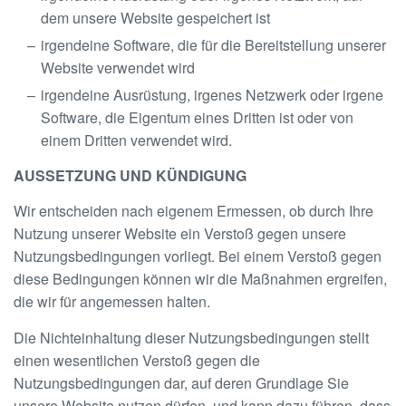
dem unsere Website gespeichert ist
irgendeine Software, die für die Bereitstellung unserer
Website verwendet wird
irgendeine Ausrüstung, irgenes Netzwerk oder irgene
Software, die Eigentum eines Dritten ist oder von
einem Dritten verwendet wird.
AUSSETZUNG UND KÜNDIGUNG
Wir entscheiden nach eigenem Ermessen, ob durch Ihre
Nutzung unserer Website ein Verstoß gegen unsere
Nutzungsbedingungen vorliegt. Bei einem Verstoß gegen
diese Bedingungen können wir die Maßnahmen ergreifen,
die wir für angemessen halten.
Die Nichteinhaltung dieser Nutzungsbedingungen stellt
einen wesentlichen Verstoß gegen die
Nutzungsbedingungen dar, auf deren Grundlage Sie
unsere Website nutzen dürfen, und kann dazu führen, dass