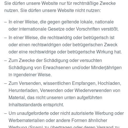
Sie dürfen unsere Website nur für rechtmäßige Zwecke
nutzen. Sie dürfen unsere Website nicht nutzen:
In einer Weise, die gegen geltende lokale, nationale
oder internationale Gesetze oder Vorschriften verstößt.
In einer Weise, die rechtswidrig oder betrügerisch ist
oder einen rechtswidrigen oder betrügerischen Zweck
oder eine rechtswidrige oder betrügerische Wirkung hat.
Zum Zwecke der Schädigung oder versuchten
Schädigung von Erwachsenen und/oder Minderjährigen
in irgendeiner Weise.
Zum Versenden, wissentlichen Empfangen, Hochladen,
Herunterladen, Verwenden oder Wiederverwenden von
Material, das nicht unseren unten aufgeführten
Inhaltsstandards entspricht.
Um unaufgeforderte oder nicht autorisierte Werbung oder
Werbematerialien oder andere Formen ähnlicher
Werbung (Spam) zu übertragen oder deren Versand zu