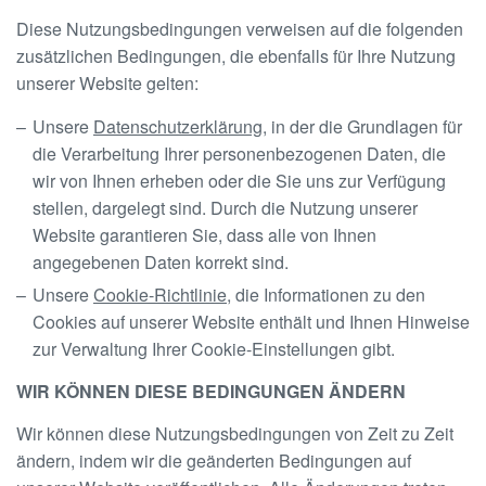
Diese Nutzungsbedingungen verweisen auf die folgenden
zusätzlichen Bedingungen, die ebenfalls für Ihre Nutzung
unserer Website gelten:
Unsere
Datenschutzerklärung
, in der die Grundlagen für
die Verarbeitung Ihrer personenbezogenen Daten, die
wir von Ihnen erheben oder die Sie uns zur Verfügung
stellen, dargelegt sind. Durch die Nutzung unserer
Website garantieren Sie, dass alle von Ihnen
angegebenen Daten korrekt sind.
Unsere
Cookie-Richtlinie
, die Informationen zu den
Cookies auf unserer Website enthält und Ihnen Hinweise
zur Verwaltung Ihrer Cookie-Einstellungen gibt.
WIR KÖNNEN DIESE BEDINGUNGEN ÄNDERN
Wir können diese Nutzungsbedingungen von Zeit zu Zeit
ändern, indem wir die geänderten Bedingungen auf