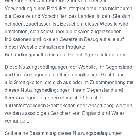
Werbung oder Aufforderung zum Kauf oder zur
Verwendung eines Produkts interpretieren, das nicht durch
die Gesetze und Vorschriften des Landes, in dem Sie sich
befinden, zugelassen ist. Besuchern dieser Website wird
empfohlen, sich selbst über die lokalen zugelassenen
Indikationen und lokalen Gesetze in Bezug auf alle auf
dieser Website enthaltenen Produkte,
Behandlungsmethoden oder Ratschläge zu informieren.
Diese Nutzungsbedingungen der Website, ihr Gegenstand
und ihre Auslegung unterliegen englischem Recht, und
alle Streitigkeiten, die sich aus oder im Zusammenhang mit
diesen Nutzungsbedingungen, ihrem Gegenstand und
ihrer Auslegung ergeben (einschließlich aller
außervertraglichen Streitigkeiten oder Ansprüche), werden
vor den zuständigen Gerichten von England und Wales
verhandelt.
Sollte eine Bestimmung dieser Nutzungsbedingungen