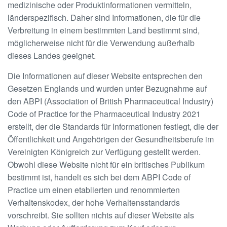
medizinische oder Produktinformationen vermitteln,
länderspezifisch. Daher sind Informationen, die für die
Verbreitung in einem bestimmten Land bestimmt sind,
möglicherweise nicht für die Verwendung außerhalb
dieses Landes geeignet.
Die Informationen auf dieser Website entsprechen den
Gesetzen Englands und wurden unter Bezugnahme auf
den ABPI (Association of British Pharmaceutical Industry)
Code of Practice for the Pharmaceutical Industry 2021
erstellt, der die Standards für Informationen festlegt, die der
Öffentlichkeit und Angehörigen der Gesundheitsberufe im
Vereinigten Königreich zur Verfügung gestellt werden.
Obwohl diese Website nicht für ein britisches Publikum
bestimmt ist, handelt es sich bei dem ABPI Code of
Practice um einen etablierten und renommierten
Verhaltenskodex, der hohe Verhaltensstandards
vorschreibt. Sie sollten nichts auf dieser Website als