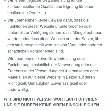
Wir lehnen jegliche Gewährleistung für die
zufriedenstellende Qualität und Eignung für einen
bestimmten Zweck ab.
Wir übernehmen keine Gewähr dafür, dass die
Funktionen dieser Website ununterbrochen oder
fehlerfrei zur Verfügung stehen, dass Mängel behoben
werden oder dass diese Website oder der Server, über
den sie bereitgestellt wird, frei von Viren oder anderen
schädlichen Komponenten sind.
Wir übernehmen keine Gewährleistung oder
Zusicherung hinsichtlich der Verwendung oder der
Ergebnisse der Verwendung der Informationen oder
Materialien auf dieser Website in Bezug auf deren
Richtigkeit, Genauigkeit, Zuverlässigkeit oder
anderweitig.
WIR SIND NICHT VERANTWORTLICH FÜR VIREN
UND SIE DÜRFEN KEINE VIREN EINSCHLEICHEN