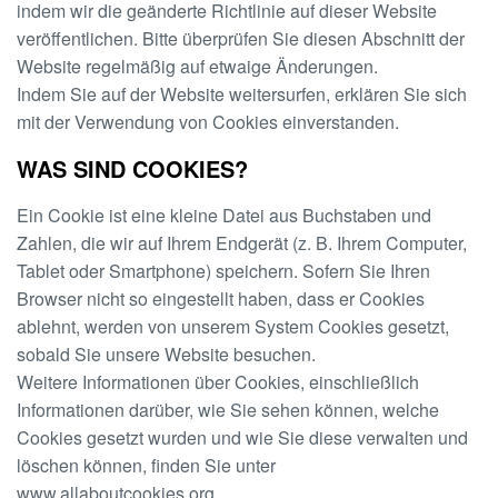
indem wir die geänderte Richtlinie auf dieser Website
veröffentlichen. Bitte überprüfen Sie diesen Abschnitt der
Website regelmäßig auf etwaige Änderungen.
Indem Sie auf der Website weitersurfen, erklären Sie sich
mit der Verwendung von Cookies einverstanden.
WAS SIND COOKIES?
Ein Cookie ist eine kleine Datei aus Buchstaben und
Zahlen, die wir auf Ihrem Endgerät (z. B. Ihrem Computer,
Tablet oder Smartphone) speichern. Sofern Sie Ihren
Browser nicht so eingestellt haben, dass er Cookies
ablehnt, werden von unserem System Cookies gesetzt,
sobald Sie unsere Website besuchen.
Weitere Informationen über Cookies, einschließlich
Informationen darüber, wie Sie sehen können, welche
Cookies gesetzt wurden und wie Sie diese verwalten und
löschen können, finden Sie unter
www.allaboutcookies.org
.