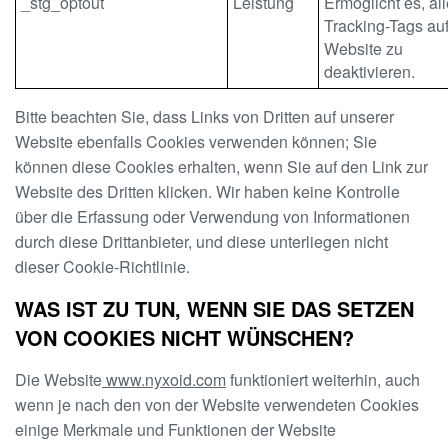
_stg_optout
Leistung
Ermöglicht es, al
Tracking-Tags auf
Website zu
deaktivieren.
Bitte beachten Sie, dass Links von Dritten auf unserer
Website ebenfalls Cookies verwenden können; Sie
können diese Cookies erhalten, wenn Sie auf den Link zur
Website des Dritten klicken. Wir haben keine Kontrolle
über die Erfassung oder Verwendung von Informationen
durch diese Drittanbieter, und diese unterliegen nicht
dieser Cookie-Richtlinie.
WAS IST ZU TUN, WENN SIE DAS SETZEN
VON COOKIES NICHT WÜNSCHEN?
Die Website
www.nyxoid.com
funktioniert weiterhin, auch
wenn je nach den von der Website verwendeten Cookies
einige Merkmale und Funktionen der Website