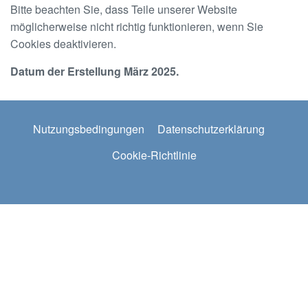
Bitte beachten Sie, dass Teile unserer Website
möglicherweise nicht richtig funktionieren, wenn Sie
Cookies deaktivieren.
Datum der Erstellung März 2025.
Footer
Nutzungsbedingungen
Datenschutzerklärung
2
Cookie-Richtlinie