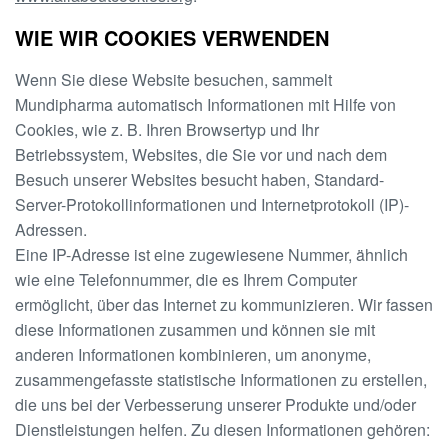
WIE WIR COOKIES VERWENDEN
Wenn Sie diese Website besuchen, sammelt
Mundipharma automatisch Informationen mit Hilfe von
Cookies, wie z. B. Ihren Browsertyp und Ihr
Betriebssystem, Websites, die Sie vor und nach dem
Besuch unserer Websites besucht haben, Standard-
Server-Protokollinformationen und Internetprotokoll (IP)-
Adressen.
Eine IP-Adresse ist eine zugewiesene Nummer, ähnlich
wie eine Telefonnummer, die es Ihrem Computer
ermöglicht, über das Internet zu kommunizieren. Wir fassen
diese Informationen zusammen und können sie mit
anderen Informationen kombinieren, um anonyme,
zusammengefasste statistische Informationen zu erstellen,
die uns bei der Verbesserung unserer Produkte und/oder
Dienstleistungen helfen. Zu diesen Informationen gehören: