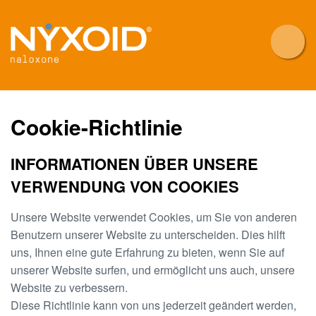
Skip
to
main
content
Cookie-Richtlinie
INFORMATIONEN ÜBER UNSERE
VERWENDUNG VON COOKIES
Unsere Website verwendet Cookies, um Sie von anderen
Benutzern unserer Website zu unterscheiden. Dies hilft
uns, Ihnen eine gute Erfahrung zu bieten, wenn Sie auf
unserer Website surfen, und ermöglicht uns auch, unsere
Website zu verbessern.
Diese Richtlinie kann von uns jederzeit geändert werden,