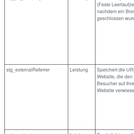
(Feste Leerlaufze
nachdem ein Bro
geschlossen wurd
stg_externalReferrer
Leistung
Speichert die UR
Website, die den
Besucher auf Ihr
Website verwiese