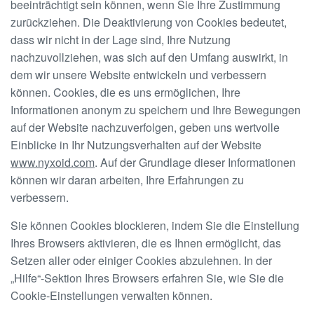
beeinträchtigt sein können, wenn Sie Ihre Zustimmung
zurückziehen. Die Deaktivierung von Cookies bedeutet,
dass wir nicht in der Lage sind, Ihre Nutzung
nachzuvollziehen, was sich auf den Umfang auswirkt, in
dem wir unsere Website entwickeln und verbessern
können. Cookies, die es uns ermöglichen, Ihre
Informationen anonym zu speichern und Ihre Bewegungen
auf der Website nachzuverfolgen, geben uns wertvolle
Einblicke in Ihr Nutzungsverhalten auf der Website
www.nyxoid.com
. Auf der Grundlage dieser Informationen
können wir daran arbeiten, Ihre Erfahrungen zu
verbessern.
Sie können Cookies blockieren, indem Sie die Einstellung
Ihres Browsers aktivieren, die es Ihnen ermöglicht, das
Setzen aller oder einiger Cookies abzulehnen. In der
„Hilfe“-Sektion Ihres Browsers erfahren Sie, wie Sie die
Cookie-Einstellungen verwalten können.