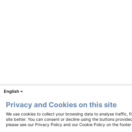
English
Privacy and Cookies on this site
We use cookies to collect your browsing data to analyse traffic, 
site better. You can consent or decline using the buttons provided
please see our Privacy Policy and our Cookie Policy on the footer