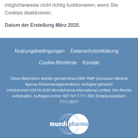
möglicherweise nicht richtig funktionieren, wenn Sie
Cookies deaktivieren.
Datum der Erstellung März 2025.
Footer
Nutzungsbedingungen
Datenschutzerklärung
Cookie-Richtlinie
Kontakt
Diese Materialien werden gemäß eines EMA-RMP (European Medical
Agency-Risikomanagementplan) verfügbar gemacht.
Urheberrecht ©2018-2026 Mundipharma International Limited. Alle Rechte
vorbehalten. Auftragsnummer: 687-NY-17/11-EM | Erstellungsdatum:
17/11/2017