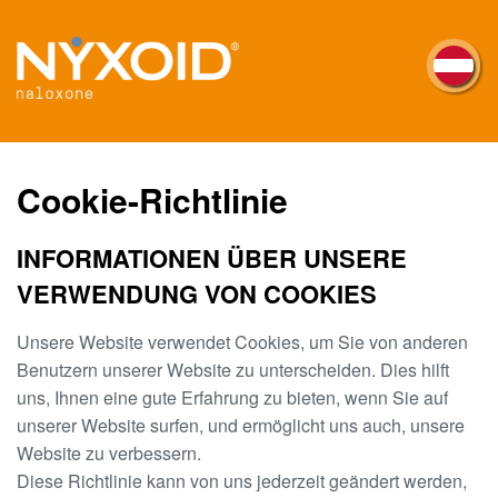
Skip
to
main
content
Cookie-Richtlinie
INFORMATIONEN ÜBER UNSERE
VERWENDUNG VON COOKIES
Unsere Website verwendet Cookies, um Sie von anderen
Benutzern unserer Website zu unterscheiden. Dies hilft
uns, Ihnen eine gute Erfahrung zu bieten, wenn Sie auf
unserer Website surfen, und ermöglicht uns auch, unsere
Website zu verbessern.
Diese Richtlinie kann von uns jederzeit geändert werden,