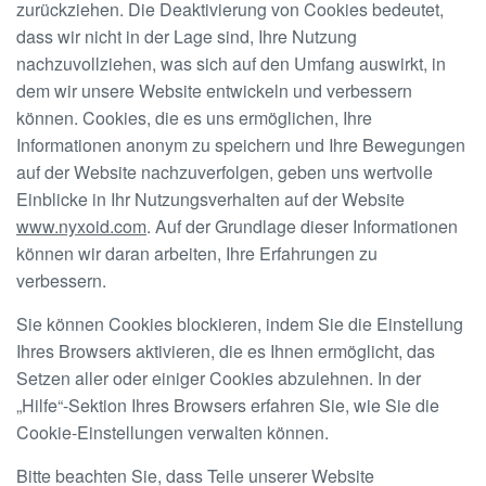
zurückziehen. Die Deaktivierung von Cookies bedeutet,
dass wir nicht in der Lage sind, Ihre Nutzung
nachzuvollziehen, was sich auf den Umfang auswirkt, in
dem wir unsere Website entwickeln und verbessern
können. Cookies, die es uns ermöglichen, Ihre
Informationen anonym zu speichern und Ihre Bewegungen
auf der Website nachzuverfolgen, geben uns wertvolle
Einblicke in Ihr Nutzungsverhalten auf der Website
www.nyxoid.com
. Auf der Grundlage dieser Informationen
können wir daran arbeiten, Ihre Erfahrungen zu
verbessern.
Sie können Cookies blockieren, indem Sie die Einstellung
Ihres Browsers aktivieren, die es Ihnen ermöglicht, das
Setzen aller oder einiger Cookies abzulehnen. In der
„Hilfe“-Sektion Ihres Browsers erfahren Sie, wie Sie die
Cookie-Einstellungen verwalten können.
Bitte beachten Sie, dass Teile unserer Website