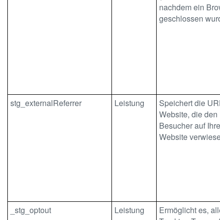
nachdem ein Bro
geschlossen wurd
stg_externalReferrer
Leistung
Speichert die UR
Website, die den
Besucher auf Ihr
Website verwiese
_stg_optout
Leistung
Ermöglicht es, al