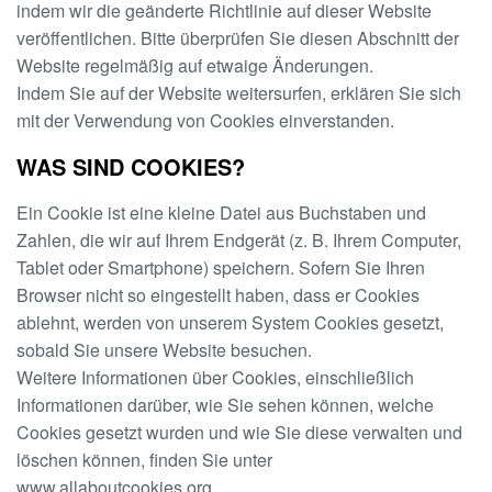
indem wir die geänderte Richtlinie auf dieser Website
veröffentlichen. Bitte überprüfen Sie diesen Abschnitt der
Website regelmäßig auf etwaige Änderungen.
Indem Sie auf der Website weitersurfen, erklären Sie sich
mit der Verwendung von Cookies einverstanden.
WAS SIND COOKIES?
Ein Cookie ist eine kleine Datei aus Buchstaben und
Zahlen, die wir auf Ihrem Endgerät (z. B. Ihrem Computer,
Tablet oder Smartphone) speichern. Sofern Sie Ihren
Browser nicht so eingestellt haben, dass er Cookies
ablehnt, werden von unserem System Cookies gesetzt,
sobald Sie unsere Website besuchen.
Weitere Informationen über Cookies, einschließlich
Informationen darüber, wie Sie sehen können, welche
Cookies gesetzt wurden und wie Sie diese verwalten und
löschen können, finden Sie unter
www.allaboutcookies.org.