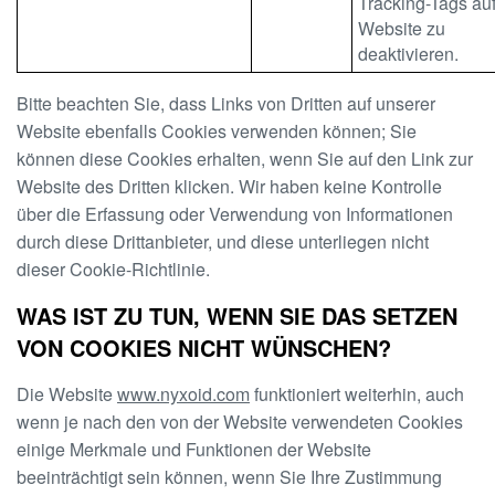
Tracking-Tags auf
Website zu
deaktivieren.
Bitte beachten Sie, dass Links von Dritten auf unserer
Website ebenfalls Cookies verwenden können; Sie
können diese Cookies erhalten, wenn Sie auf den Link zur
Website des Dritten klicken. Wir haben keine Kontrolle
über die Erfassung oder Verwendung von Informationen
durch diese Drittanbieter, und diese unterliegen nicht
dieser Cookie-Richtlinie.
WAS IST ZU TUN, WENN SIE DAS SETZEN
VON COOKIES NICHT WÜNSCHEN?
Die Website
www.nyxoid.com
funktioniert weiterhin, auch
wenn je nach den von der Website verwendeten Cookies
einige Merkmale und Funktionen der Website
beeinträchtigt sein können, wenn Sie Ihre Zustimmung