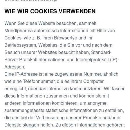
WIE WIR COOKIES VERWENDEN
Wenn Sie diese Website besuchen, sammelt
Mundipharma automatisch Informationen mit Hilfe von
Cookies, wie z. B. Ihren Browsertyp und Ihr
Betriebssystem, Websites, die Sie vor und nach dem
Besuch unserer Websites besucht haben, Standard-
Server-Protokollinformationen und Internetprotokoll (IP)-
Adressen.
Eine IP-Adresse ist eine zugewiesene Nummer, ähnlich
wie eine Telefonnummer, die es Ihrem Computer
ermöglicht, über das Internet zu kommunizieren. Wir fassen
diese Informationen zusammen und können sie mit
anderen Informationen kombinieren, um anonyme,
zusammengefasste statistische Informationen zu erstellen,
die uns bei der Verbesserung unserer Produkte und/oder
Dienstleistungen helfen. Zu diesen Informationen gehören: