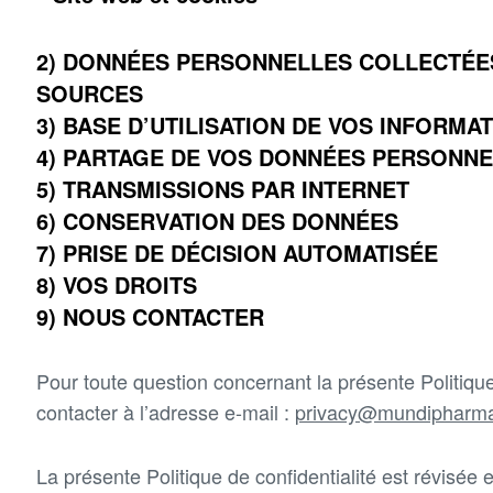
2) DONNÉES PERSONNELLES COLLECTÉE
SOURCES
3) BASE D’UTILISATION DE VOS INFORMA
4) PARTAGE DE VOS DONNÉES PERSONN
5) TRANSMISSIONS PAR INTERNET
6) CONSERVATION DES DONNÉES
7) PRISE DE DÉCISION AUTOMATISÉE
8) VOS DROITS
9) NOUS CONTACTER
Pour toute question concernant la présente Politique 
contacter à l’adresse e-mail :
privacy@mundipharm
La présente Politique de confidentialité est révisée 