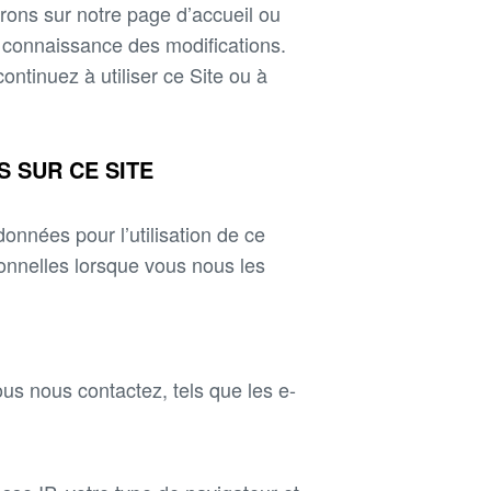
rons sur notre page d’accueil ou
 connaissance des modifications.
ontinuez à utiliser ce Site ou à
 SUR CE SITE
nnées pour l’utilisation de ce
onnelles lorsque vous nous les
us nous contactez, tels que les e-