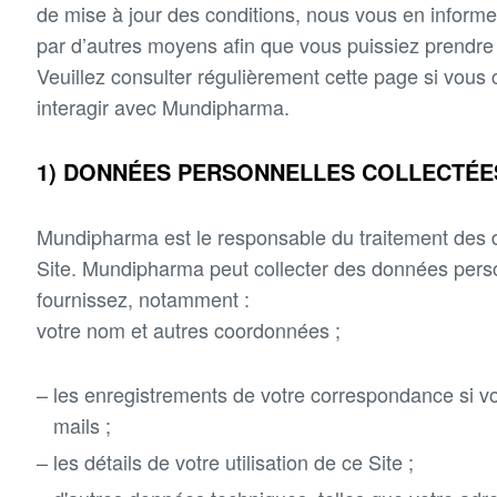
de mise à jour des conditions, nous vous en informe
par d’autres moyens afin que vous puissiez prendre
Veuillez consulter régulièrement cette page si vous c
interagir avec Mundipharma.
1) DONNÉES PERSONNELLES COLLECTÉES
Mundipharma est le responsable du traitement des do
Site. Mundipharma peut collecter des données pers
fournissez, notamment :
votre nom et autres coordonnées ;
les enregistrements de votre correspondance si vo
mails ;
les détails de votre utilisation de ce Site ;