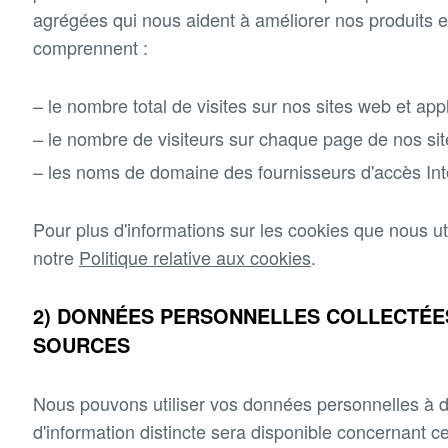
agrégées qui nous aident à améliorer nos produits e
comprennent :
le nombre total de visites sur nos sites web et app
le nombre de visiteurs sur chaque page de nos sit
les noms de domaine des fournisseurs d'accès Inte
Pour plus d'informations sur les cookies que nous util
notre
Politique relative aux cookies
.
2) DONNÉES PERSONNELLES COLLECTÉE
SOURCES
Nous pouvons utiliser vos données personnelles à d'
d'information distincte sera disponible concernant cet