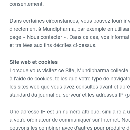
consentement.
Dans certaines circonstances, vous pouvez fournir 
directement à Mundipharma, par exemple en utilisant
page « Nous contacter ». Dans ce cas, vos informat
et traitées aux fins décrites ci-dessus.
Site web et cookies
Lorsque vous visitez ce Site, Mundipharma collect
à l'aide de cookies, telles que votre type de navigate
les sites web que vous avez consultés avant et après
standard du journal du serveur et les adresses IP (pr
Une adresse IP est un numéro attribué, similaire à
à votre ordinateur de communiquer sur Internet. Nou
pouvons les combiner avec d'autres pour produire d