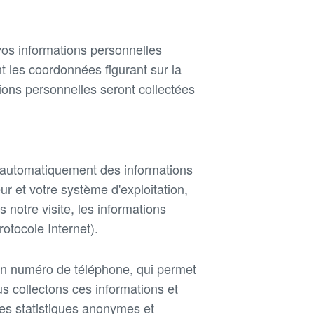
vos informations personnelles
 les coordonnées figurant sur la
ions personnelles seront collectées
e automatiquement des informations
ur et votre système d'exploitation,
 notre visite, les informations
otocole Internet).
 un numéro de téléphone, qui permet
s collectons ces informations et
es statistiques anonymes et