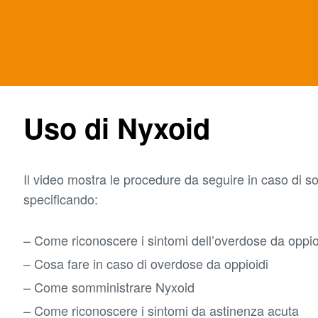
Uso di Nyxoid
Il video mostra le procedure da seguire in caso di s
specificando:
Come riconoscere i sintomi dell’overdose da oppio
Cosa fare in caso di overdose da oppioidi
Come somministrare Nyxoid
Come riconoscere i sintomi da astinenza acuta