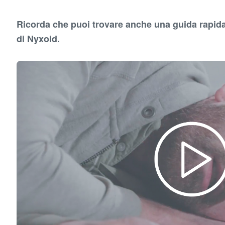
Ricorda che puoi trovare anche una guida rapida
di Nyxoid.