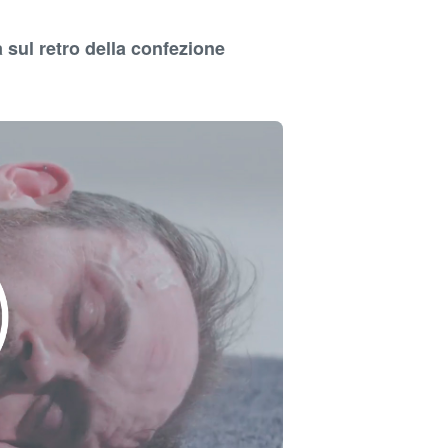
 sul retro della confezione