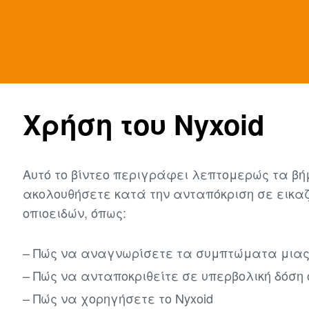
Χρήση του Nyxoid
Αυτό το βίντεο περιγράφει λεπτομερώς τα β
ακολουθήσετε κατά την ανταπόκριση σε εικα
οπιοειδών, όπως:
Πώς να αναγνωρίσετε τα συμπτώματα μιας 
Πώς να ανταποκριθείτε σε υπερβολική δόση 
Πώς να χορηγήσετε το Nyxoid