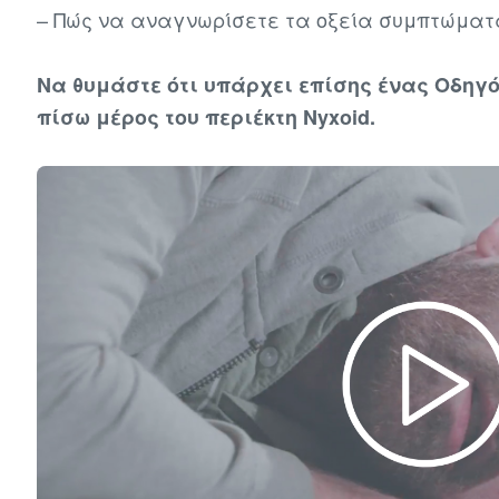
Πώς να αναγνωρίσετε τα οξεία συμπτώματ
Να θυμάστε ότι υπάρχει επίσης ένας Οδηγό
πίσω μέρος του περιέκτη Nyxoid.