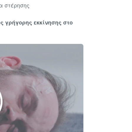
α στέρησης
ς γρήγορης εκκίνησης στο