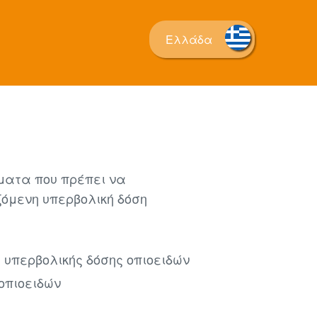
Ελλάδα
ήματα που πρέπει να
ζόμενη υπερβολική δόση
υπερβολικής δόσης οπιοειδών
οπιοειδών