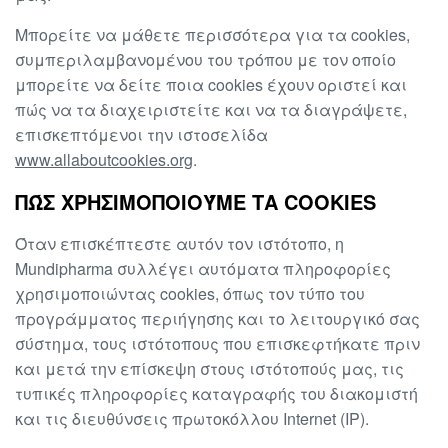
Μπορείτε να μάθετε περισσότερα για τα cookies,
συμπεριλαμβανομένου του τρόπου με τον οποίο
μπορείτε να δείτε ποια cookies έχουν οριστεί και
πώς να τα διαχειριστείτε και να τα διαγράψετε,
επισκεπτόμενοι την ιστοσελίδα
www.allaboutcookies.org
.
ΠΏΣ ΧΡΗΣΙΜΟΠΟΙΟΎΜΕ ΤΑ COOKIES
Όταν επισκέπτεστε αυτόν τον ιστότοπο, η
Mundipharma συλλέγει αυτόματα πληροφορίες
χρησιμοποιώντας cookies, όπως τον τύπο του
προγράμματος περιήγησης και το λειτουργικό σας
σύστημα, τους ιστότοπους που επισκεφτήκατε πριν
και μετά την επίσκεψη στους ιστότοπούς μας, τις
τυπικές πληροφορίες καταγραφής του διακομιστή
και τις διευθύνσεις πρωτοκόλλου Internet (IP).