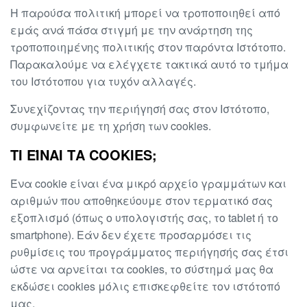
Η παρούσα πολιτική μπορεί να τροποποιηθεί από
εμάς ανά πάσα στιγμή με την ανάρτηση της
τροποποιημένης πολιτικής στον παρόντα Ιστότοπο.
Παρακαλούμε να ελέγχετε τακτικά αυτό το τμήμα
του Ιστότοπου για τυχόν αλλαγές.
Συνεχίζοντας την περιήγησή σας στον Ιστότοπο,
συμφωνείτε με τη χρήση των cookies.
ΤΙ ΕΊΝΑΙ ΤΑ COOKIES;
Ένα cookie είναι ένα μικρό αρχείο γραμμάτων και
αριθμών που αποθηκεύουμε στον τερματικό σας
εξοπλισμό (όπως ο υπολογιστής σας, το tablet ή το
smartphone). Εάν δεν έχετε προσαρμόσει τις
ρυθμίσεις του προγράμματος περιήγησής σας έτσι
ώστε να αρνείται τα cookies, το σύστημά μας θα
εκδώσει cookies μόλις επισκεφθείτε τον ιστότοπό
μας.