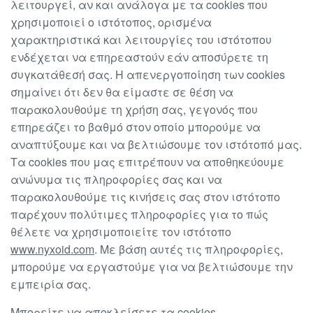
λειτουργεί, αν και ανάλογα με τα cookies που
χρησιμοποιεί ο ιστότοπος, ορισμένα
χαρακτηριστικά και λειτουργίες του ιστότοπου
ενδέχεται να επηρεαστούν εάν αποσύρετε τη
συγκατάθεσή σας. Η απενεργοποίηση των cookies
σημαίνει ότι δεν θα είμαστε σε θέση να
παρακολουθούμε τη χρήση σας, γεγονός που
επηρεάζει το βαθμό στον οποίο μπορούμε να
αναπτύξουμε και να βελτιώσουμε τον ιστότοπό μας.
Τα cookies που μας επιτρέπουν να αποθηκεύουμε
ανώνυμα τις πληροφορίες σας και να
παρακολουθούμε τις κινήσεις σας στον ιστότοπο
παρέχουν πολύτιμες πληροφορίες για το πώς
θέλετε να χρησιμοποιείτε τον ιστότοπο
www.nyxoid.com
. Με βάση αυτές τις πληροφορίες,
μπορούμε να εργαστούμε για να βελτιώσουμε την
εμπειρία σας.
Μπορείτε να αποκλείσετε τα cookies