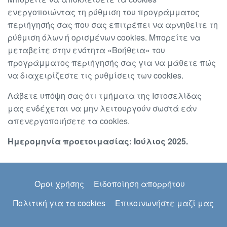
ενεργοποιώντας τη ρύθμιση του προγράμματος
περιήγησής σας που σας επιτρέπει να αρνηθείτε τη
ρύθμιση όλων ή ορισμένων cookies. Μπορείτε να
μεταβείτε στην ενότητα «Βοήθεια» του
προγράμματος περιήγησής σας για να μάθετε πώς
να διαχειρίζεστε τις ρυθμίσεις των cookies.
Λάβετε υπόψη σας ότι τμήματα της Ιστοσελίδας
μας ενδέχεται να μην λειτουργούν σωστά εάν
απενεργοποιήσετε τα cookies.
Ημερομηνία προετοιμασίας: Ιούλιος 2025.
Footer
Όροι χρήσης
Ειδοποίηση απορρήτου
Πολιτική για τα cookies
Επικοινωνήστε μαζί μας