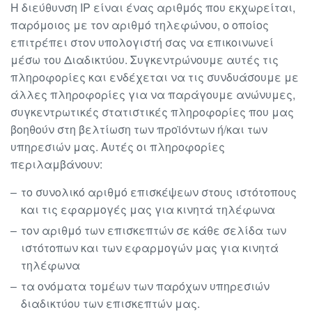
Η διεύθυνση IP είναι ένας αριθμός που εκχωρείται,
παρόμοιος με τον αριθμό τηλεφώνου, ο οποίος
επιτρέπει στον υπολογιστή σας να επικοινωνεί
μέσω του Διαδικτύου. Συγκεντρώνουμε αυτές τις
πληροφορίες και ενδέχεται να τις συνδυάσουμε με
άλλες πληροφορίες για να παράγουμε ανώνυμες,
συγκεντρωτικές στατιστικές πληροφορίες που μας
βοηθούν στη βελτίωση των προϊόντων ή/και των
υπηρεσιών μας. Αυτές οι πληροφορίες
περιλαμβάνουν:
το συνολικό αριθμό επισκέψεων στους ιστότοπους
και τις εφαρμογές μας για κινητά τηλέφωνα
τον αριθμό των επισκεπτών σε κάθε σελίδα των
ιστότοπων και των εφαρμογών μας για κινητά
τηλέφωνα
τα ονόματα τομέων των παρόχων υπηρεσιών
διαδικτύου των επισκεπτών μας.