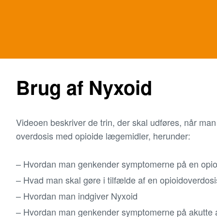
Brug af Nyxoid
Videoen beskriver de trin, der skal udføres, når m
overdosis med opioide lægemidler, herunder:
Hvordan man genkender symptomerne på en opio
Hvad man skal gøre i tilfælde af en opioidoverdosi
Hvordan man indgiver Nyxoid
Hvordan man genkender symptomerne på akutte 