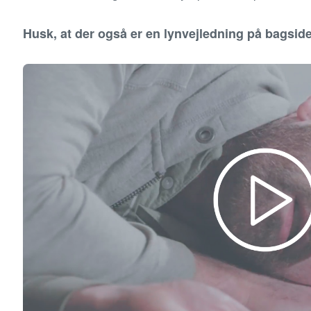
Husk, at der også er en lynvejledning på bagsid