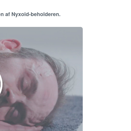
en af Nyxoid-beholderen.